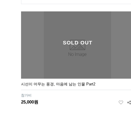
SOLD OUT
시선이 머무는 풍경, 마음에 남는 인물 Part2
참가비
25,000원