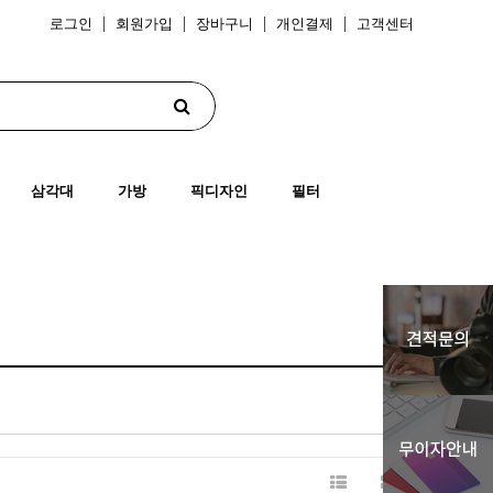
로그인
회원가입
장바구니
개인결제
고객센터
삼각대
가방
픽디자인
필터