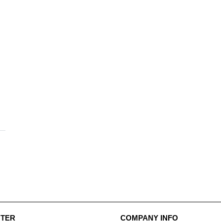
NTER
COMPANY INFO