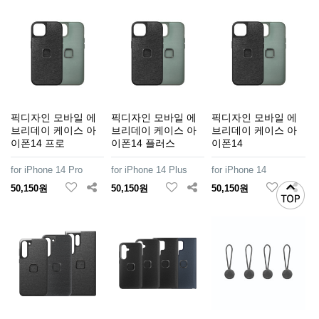
픽디자인 모바일 에
픽디자인 모바일 에
픽디자인 모바일 에
브리데이 케이스 아
브리데이 케이스 아
브리데이 케이스 아
이폰14 프로
이폰14 플러스
이폰14
for iPhone 14 Pro
for iPhone 14 Plus
for iPhone 14
50,150원
50,150원
50,150원