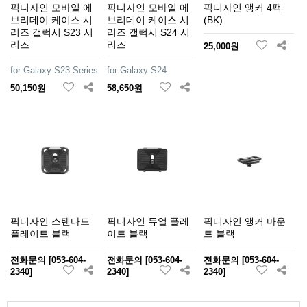
픽디자인 모바일 에
픽디자인 모바일 에
픽디자인 앵커 4팩
브리데이 케이스 시
브리데이 케이스 시
(BK)
리즈 갤럭시 S23 시
리즈 갤럭시 S24 시
리즈
리즈
25,000원
for Galaxy S23 Series
for Galaxy S24
50,150원
58,650원
픽디자인 스탠다드
픽디자인 듀얼 플레
픽디자인 앵커 마운
플레이트 블랙
이트 블랙
트 블랙
전화문의 [053-604-
전화문의 [053-604-
전화문의 [053-604-
2340]
2340]
2340]