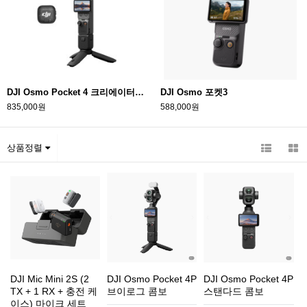
DJI Osmo Pocket 4 크리에이터콤보 액션캠
DJI Osmo 포켓3
835,000원
588,000원
상품정렬
DJI Mic Mini 2S (2
DJI Osmo Pocket 4P
DJI Osmo Pocket 4P
TX + 1 RX + 충전 케
브이로그 콤보
스탠다드 콤보
이스) 마이크 세트