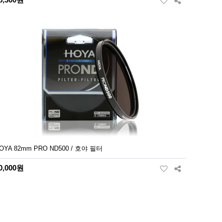
OYA 82mm PRO ND500 / 호야 필터
0,000원