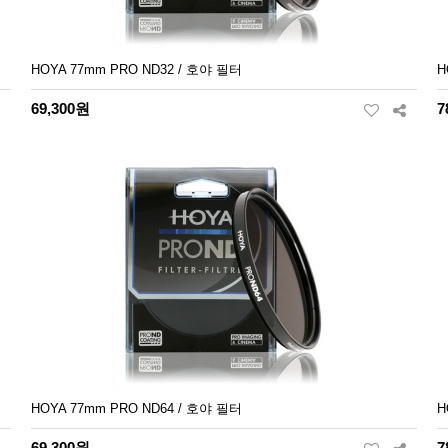
HOYA 77mm PRO ND32 / 호야 필터
H
69,300원
7
HOYA 77mm PRO ND64 / 호야 필터
H
69,300원
7