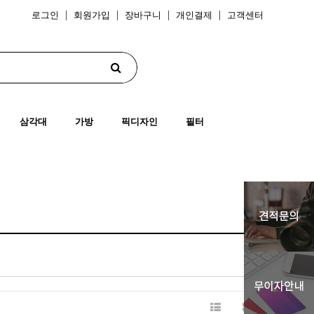
로그인
회원가입
장바구니
개인결제
고객센터
삼각대
가방
픽디자인
필터