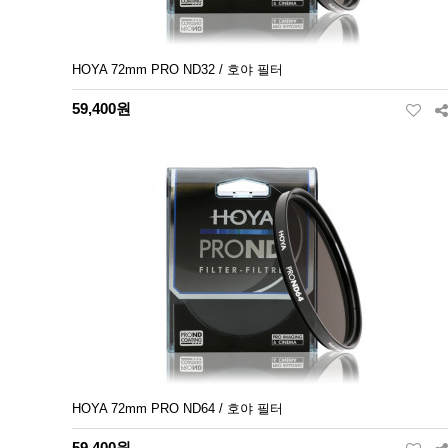
HOYA 72mm PRO ND32 / 호야 필터
59,400원
HOYA 72mm PRO ND64 / 호야 필터
59,400원