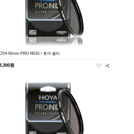
OYA 82mm PRO ND16 / 호야 필터
8,300원