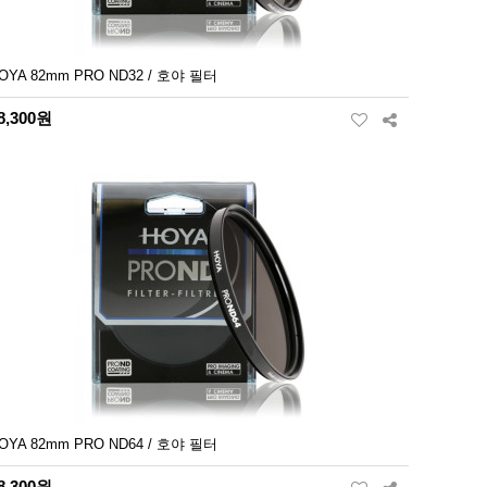
OYA 82mm PRO ND32 / 호야 필터
8,300원
OYA 82mm PRO ND64 / 호야 필터
8,300원