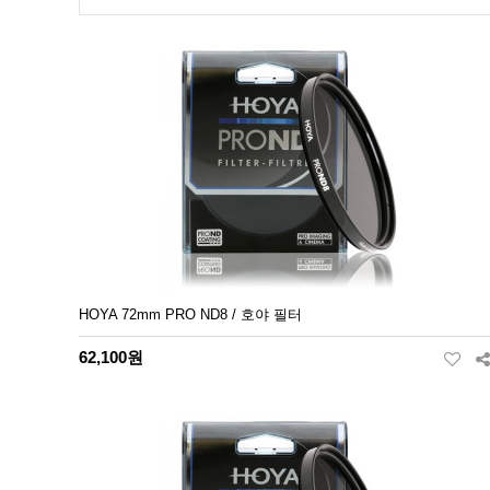
HOYA 72mm PRO ND8 / 호야 필터
62,100원