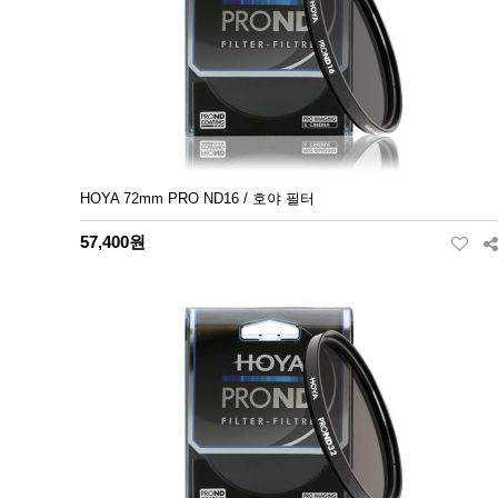
HOYA 72mm PRO ND16 / 호야 필터
57,400원