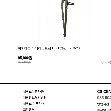
피지테크 카메라스트랩 PRO 그린 P-CB-288
95,900원
95,900원
CS CE
서비스이용약관
053.60
개인정보처리방침
서비스 이용안내
영업시간 09:
고객센터
휴무일 매