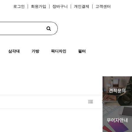
로그인
회원가입
장바구니
개인결제
고객센터
삼각대
가방
픽디자인
필터