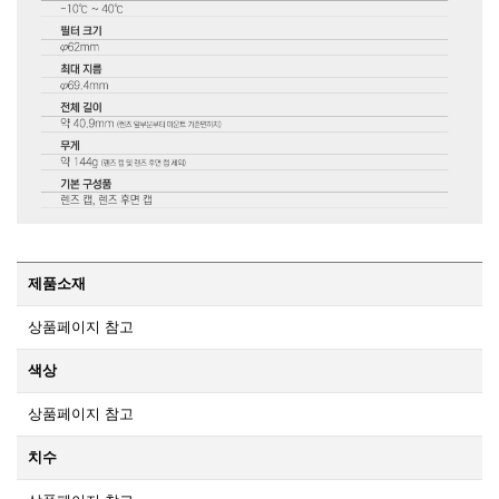
제품소재
상품페이지 참고
색상
상품페이지 참고
치수