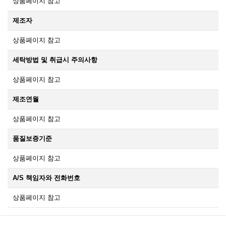
상품페이지 참고
제조자
상품페이지 참고
세탁방법 및 취급시 주의사항
상품페이지 참고
제조연월
상품페이지 참고
품질보증기준
상품페이지 참고
A/S 책임자와 전화번호
상품페이지 참고