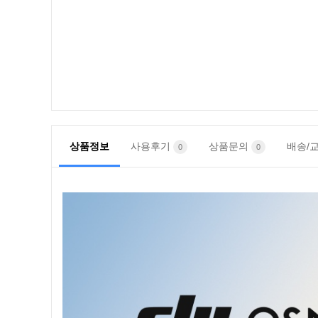
상품정보
사용후기
상품문의
배송/
0
0