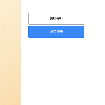
장바구니
바로구매