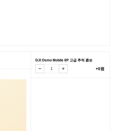
DJI Osmo Mobile 8P 고급 추적 콤보
+0원