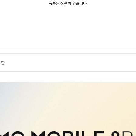
등록된 상품이 없습니다.
교환